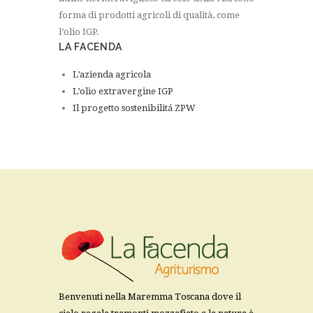
forma di prodotti agricoli di qualità, come
l’olio IGP.
LA FACENDA
L’azienda agricola
L’olio extravergine IGP
Il progetto sostenibilitá ZPW
Benvenuti nella Maremma Toscana dove il