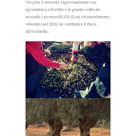
vergine è ottenuto rigorosamente con
spremitura a freddo e le piante coltivate
secondo i protocolli IGP il cui riconoscimento,
ottenuto nel 2018, ne costituisce il fiore
all’occhiello.