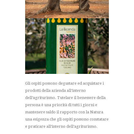
Gli ospiti possono degustare ed acquistare i
prodotti della azienda all’interno
dell’agriturismo. Tutelare il benessere della
persona è una priorità di tutti i giorni e
mantenere saldo il rapporto con la Natura
una esigenza che gli ospiti possono constatare
e praticare all’interno dell’agriturismo.