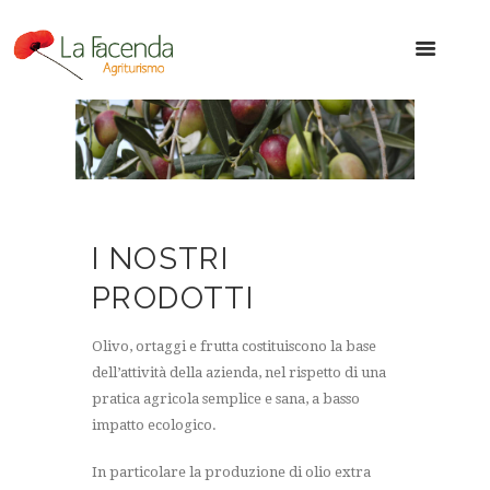
I NOSTRI
PRODOTTI
Olivo, ortaggi e frutta costituiscono la base
dell’attività della azienda, nel rispetto di una
pratica agricola semplice e sana, a basso
impatto ecologico.
In particolare la produzione di olio extra